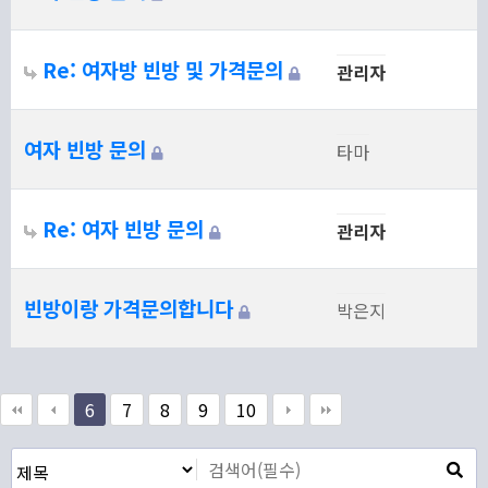
Re: 여자방 빈방 및 가격문의
관리자
여자 빈방 문의
타마
Re: 여자 빈방 문의
관리자
빈방이랑 가격문의합니다
박은지
6
7
8
9
10