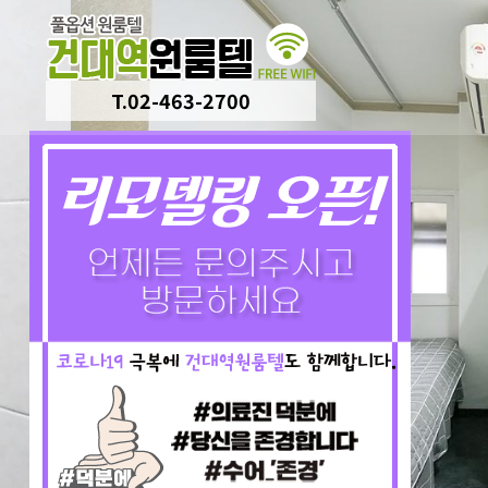
T.02-463-2700