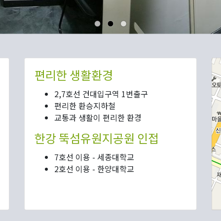
편리한 생활환경
2,7호선 건대입구역 1번출구
편리한 환승지하철
교통과 생활이 편리한 환경
한강 뚝섬유원지공원 인접
7호선 이용 - 세종대학교
2호선 이용 - 한양대학교