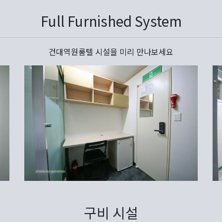
Full Furnished System
건대역원룸텔 시설을 미리 만나보세요
구비 시설