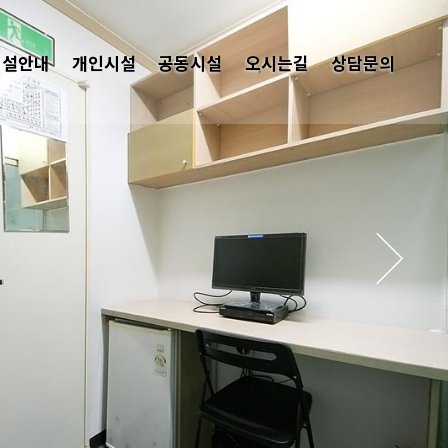
시설안내
개인시설
공동시설
오시는길
상담문의