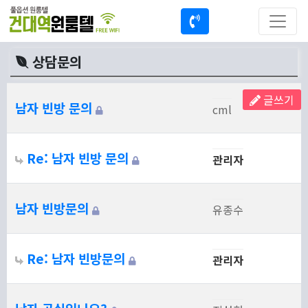
상담문의
글쓰기
남자 빈방 문의
cml
Re: 남자 빈방 문의
관리자
남자 빈방문의
유종수
Re: 남자 빈방문의
관리자