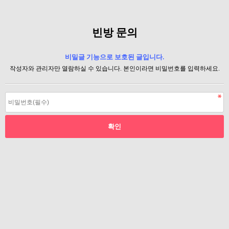
빈방 문의
비밀글 기능으로 보호된 글입니다.
작성자와 관리자만 열람하실 수 있습니다. 본인이라면 비밀번호를 입력하세요.