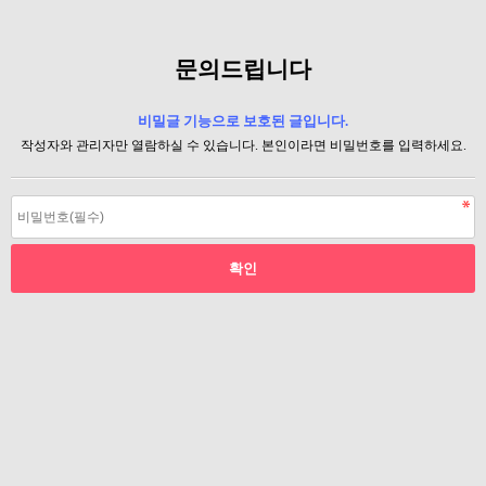
문의드립니다
비밀글 기능으로 보호된 글입니다.
작성자와 관리자만 열람하실 수 있습니다. 본인이라면 비밀번호를 입력하세요.