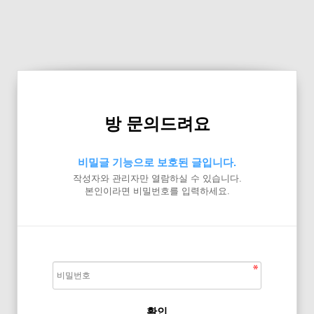
방 문의드려요
비밀글 기능으로 보호된 글입니다.
작성자와 관리자만 열람하실 수 있습니다.
본인이라면 비밀번호를 입력하세요.