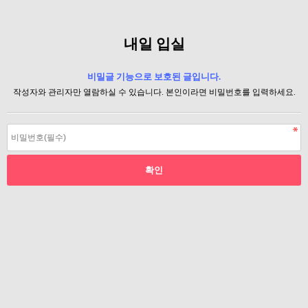
내일 입실
비밀글 기능으로 보호된 글입니다.
작성자와 관리자만 열람하실 수 있습니다. 본인이라면 비밀번호를 입력하세요.